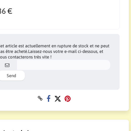
36 €
et article est actuellement en rupture de stock et ne peut
as être acheté.Laissez-nous votre e-mail ci-dessous, et
ous contacterons très vite !
Send