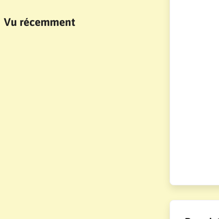
Vu récemment