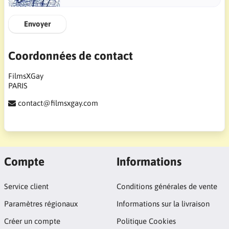
Envoyer
Coordonnées de contact
FilmsXGay
PARIS
contact@filmsxgay.com
Compte
Informations
Service client
Conditions générales de vente
Paramètres régionaux
Informations sur la livraison
Créer un compte
Politique Cookies