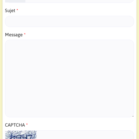
Sujet
Message
CAPTCHA