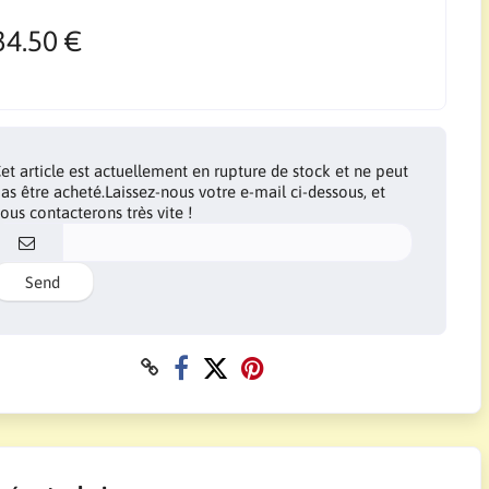
34.50 €
et article est actuellement en rupture de stock et ne peut
as être acheté.Laissez-nous votre e-mail ci-dessous, et
ous contacterons très vite !
Send