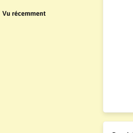
Vu récemment