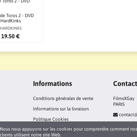
 de Toros 2 - DVD
HardKinks
HARDKINKS
19.50 €
Informations
Contac
Conditions générales de vente
FilmsXGay
PARIS
Informations sur la livraison
contact
Politique Cookies
Nous nous appuyons sur les cookies pour comprendre comment no
Protection vie privée
clients utilisent notre site Web.