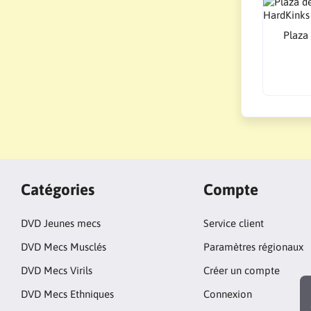
Plaza
Catégories
Compte
DVD Jeunes mecs
Service client
DVD Mecs Musclés
Paramètres régionaux
DVD Mecs Virils
Créer un compte
DVD Mecs Ethniques
Connexion