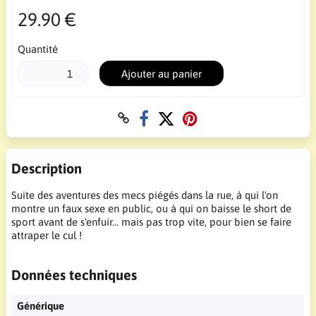
29.90 €
Quantité
Ajouter au panier
Description
Suite des aventures des mecs piégés dans la rue, à qui l'on
montre un faux sexe en public, ou à qui on baisse le short de
sport avant de s'enfuir... mais pas trop vite, pour bien se faire
attraper le cul !
Données techniques
Générique