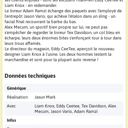
Liam Knox - en redemander.
Le livreur Adam Ramzi échange des paquets avec l'employé de
l'entrepôt Jason Vario, qui achève l'étalon dans un sling - un
facial final recouvrant la barbe du bas.
Alex Mecum, un sportif bien propre sur lui, ne peut pas
s'empêcher de regarder le livreur Tex Davidson, un col bleu en
écharpe, leurs deux énormes bites s'enfonçant tour à tour dans
leurs trous affamés.
Le directeur du magasin, Eddy CeeTee, aperçoit le nouveau
designer Liam Knox à l'usine. Les deux hommes testent la
marchandise et sont pour la plupart auto reverse !
Données techniques
Générique
Réalisation
Jasun Mark
Avec
Liam Knox, Eddy Ceetee, Tex Davidson, Alex
Mecum, Jason Vario, Adam Ramzi
Infos