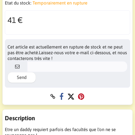
Etat du stock:
Temporairement en rupture
41 €
Cet article est actuellement en rupture de stock et ne peut
pas être acheté.Laissez-nous votre e-mail ci-dessous, et nous
contacterons très vite !
Send
Description
Etre un daddy requiert parfois des facultés que l'on ne se