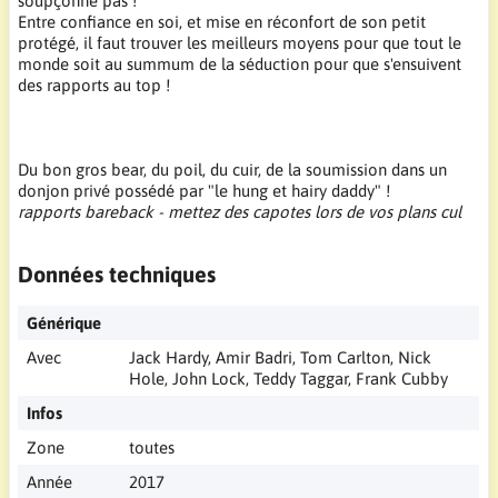
soupçonne pas !
Entre confiance en soi, et mise en réconfort de son petit
protégé, il faut trouver les meilleurs moyens pour que tout le
monde soit au summum de la séduction pour que s'ensuivent
des rapports au top !
Du bon gros bear, du poil, du cuir, de la soumission dans un
donjon privé possédé par "le hung et hairy daddy" !
rapports bareback - mettez des capotes lors de vos plans cul
Données techniques
Générique
Avec
Jack Hardy, Amir Badri, Tom Carlton, Nick
Hole, John Lock, Teddy Taggar, Frank Cubby
Infos
Zone
toutes
Année
2017