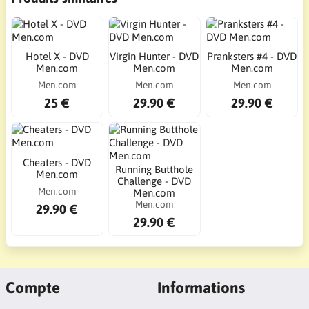
Hotel X - DVD
Virgin Hunter - DVD
Pranksters #4 - DVD
Men.com
Men.com
Men.com
Men.com
Men.com
Men.com
25 €
29.90 €
29.90 €
Cheaters - DVD
Running Butthole
Men.com
Challenge - DVD
Men.com
Men.com
Men.com
29.90 €
29.90 €
Compte
Informations