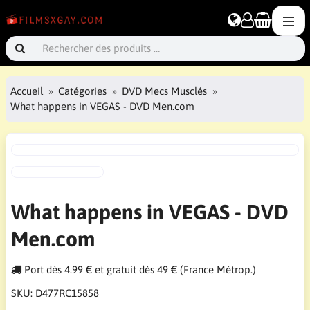
Accueil
Catégories
DVD Mecs Musclés
What happens in VEGAS - DVD Men.com
What happens in VEGAS - DVD
Men.com
Port dès 4.99 € et gratuit dès 49 € (France Métrop.)
SKU:
D477RC15858