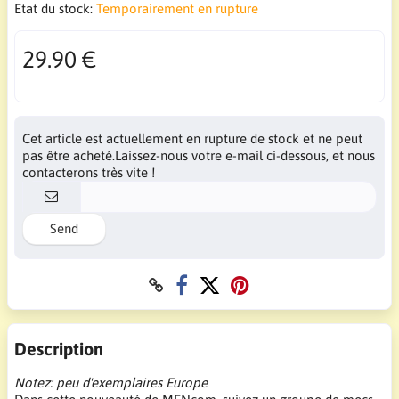
Etat du stock:
Temporairement en rupture
29.90 €
Cet article est actuellement en rupture de stock et ne peut
pas être acheté.Laissez-nous votre e-mail ci-dessous, et nous
contacterons très vite !
Send
Description
Notez: peu d'exemplaires Europe