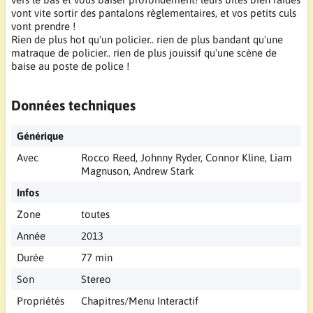
vont vite sortir des pantalons règlementaires, et vos petits culs
vont prendre !
Rien de plus hot qu'un policier.. rien de plus bandant qu'une
matraque de policier.. rien de plus jouissif qu'une scène de
baise au poste de police !
Données techniques
Générique
Avec
Rocco Reed, Johnny Ryder, Connor Kline, Liam
Magnuson, Andrew Stark
Infos
Zone
toutes
Année
2013
Durée
77 min
Son
Stereo
Propriétés
Chapitres/Menu Interactif