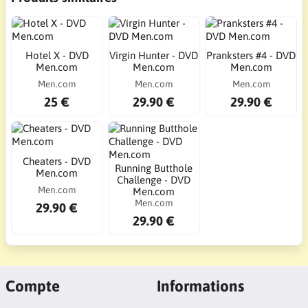
Hotel X - DVD
Virgin Hunter - DVD
Pranksters #4 - DVD
Men.com
Men.com
Men.com
Men.com
Men.com
Men.com
25 €
29.90 €
29.90 €
Cheaters - DVD
Running Butthole
Men.com
Challenge - DVD
Men.com
Men.com
Men.com
29.90 €
29.90 €
Compte
Informations