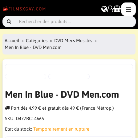
Accueil
Catégories
DVD Mecs Musclés
Men In Blue - DVD Men.com
Men In Blue - DVD Men.com
Port dès 4.99 € et gratuit dès 49 € (France Métrop.)
SKU:
D477RC14665
Etat du stock:
Temporairement en rupture