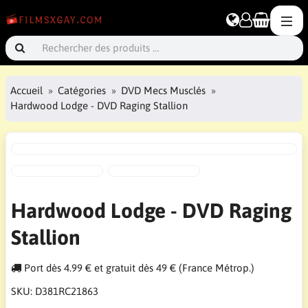
Accueil
Catégories
DVD Mecs Musclés
Hardwood Lodge - DVD Raging Stallion
Hardwood Lodge - DVD Raging
Stallion
Port dès 4.99 € et gratuit dès 49 € (France Métrop.)
SKU:
D381RC21863