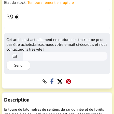
Etat du stock:
Temporairement en rupture
39 €
Cet article est actuellement en rupture de stock et ne peut
pas être acheté.Laissez-nous votre e-mail ci-dessous, et nous
contacterons très vite !
Send
Description
Entouré de kilomètres de sentiers de randonnée et de forêts