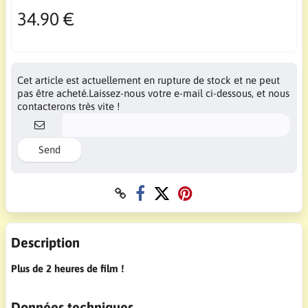
34.90 €
Cet article est actuellement en rupture de stock et ne peut
pas être acheté.Laissez-nous votre e-mail ci-dessous, et nous
contacterons très vite !
Send
Description
Plus de 2 heures de film !
Données techniques