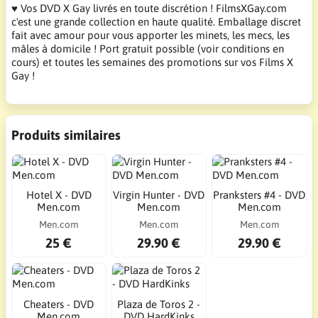
♥ Vos DVD X Gay livrés en toute discrétion ! FilmsXGay.com
c'est une grande collection en haute qualité. Emballage discret
fait avec amour pour vous apporter les minets, les mecs, les
mâles à domicile ! Port gratuit possible (voir conditions en
cours) et toutes les semaines des promotions sur vos Films X
Gay !
Produits similaires
Hotel X - DVD
Virgin Hunter - DVD
Pranksters #4 - DVD
Men.com
Men.com
Men.com
Men.com
Men.com
Men.com
25 €
29.90 €
29.90 €
Cheaters - DVD
Plaza de Toros 2 -
Men.com
DVD HardKinks