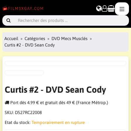
Accueil
Catégories
DVD Mecs Musclés
Curtis #2 - DVD Sean Cody
Curtis #2 - DVD Sean Cody
Port dès 4.99 € et gratuit dès 49 € (France Métrop.)
SKU:
D527RC22008
Etat du stock:
Temporairement en rupture