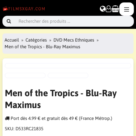
Accueil
Catégories
DVD Mecs Ethniques
Men of the Tropics - Blu-Ray Maximus
Men of the Tropics - Blu-Ray
Maximus
Port dès 4.99 € et gratuit dès 49 € (France Métrop.)
SKU:
D533RC21835