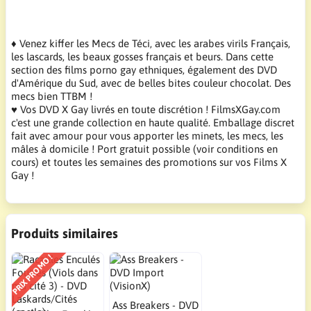
♦ Venez kiffer les Mecs de Téci, avec les arabes virils Français,
les lascards, les beaux gosses français et beurs. Dans cette
section des films porno gay ethniques, également des DVD
d'Amérique du Sud, avec de belles bites couleur chocolat. Des
mecs bien TTBM !
♥ Vos DVD X Gay livrés en toute discrétion ! FilmsXGay.com
c'est une grande collection en haute qualité. Emballage discret
fait avec amour pour vous apporter les minets, les mecs, les
mâles à domicile ! Port gratuit possible (voir conditions en
cours) et toutes les semaines des promotions sur vos Films X
Gay !
Produits similaires
PRIX PROMO !
Ass Breakers - DVD