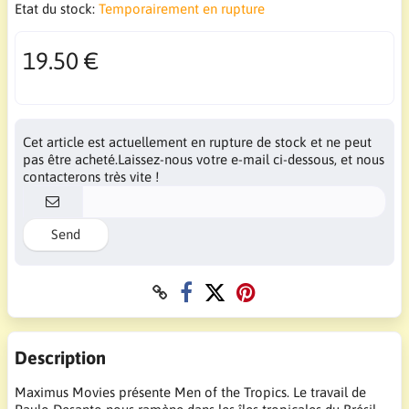
Etat du stock:
Temporairement en rupture
19.50 €
Cet article est actuellement en rupture de stock et ne peut
pas être acheté.Laissez-nous votre e-mail ci-dessous, et nous
contacterons très vite !
Send
Description
Maximus Movies présente Men of the Tropics. Le travail de