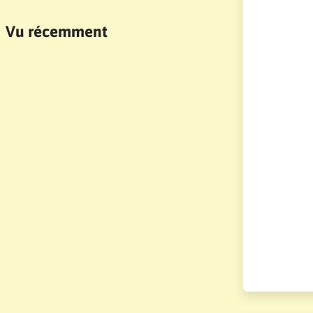
Vu récemment