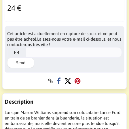
24 €
Cet article est actuellement en rupture de stock et ne peut
pas être acheté.Laissez-nous votre e-mail ci-dessous, et nous
contacterons très vite !
Send
Description
Lorsque Mason Williams surprend son colocataire Lance Ford
en train de se branler dans la buanderie, la situation est
embarrassante, mais elle devient encore plus tendue lorsqu'il
découvre que Lance renifle ses sous-vêtements pour se