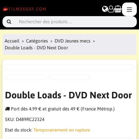
Accueil
Catégories
DVD Jeunes mecs
Double Loads - DVD Next Door
Double Loads - DVD Next Door
Port dès 4.99 € et gratuit dès 49 € (France Métrop.)
SKU:
D489RC22324
Etat du stock:
Temporairement en rupture