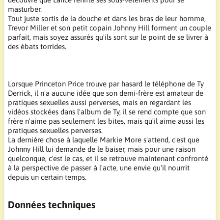
masturber.
Tout juste sortis de la douche et dans les bras de leur homme,
Trevor Miller et son petit copain Johnny Hill forment un couple
parfait, mais soyez assurés qu'ils sont sur le point de se livrer à
des ébats torrides.
Lorsque Princeton Price trouve par hasard le téléphone de Ty
Derrick, il n'a aucune idée que son demi-frère est amateur de
pratiques sexuelles aussi perverses, mais en regardant les
vidéos stockées dans l'album de Ty, il se rend compte que son
frère n'aime pas seulement les bites, mais qu'il aime aussi les
pratiques sexuelles perverses.
La dernière chose à laquelle Markie More s'attend, c'est que
Johnny Hill lui demande de le baiser, mais pour une raison
quelconque, c'est le cas, et il se retrouve maintenant confronté
à la perspective de passer à l'acte, une envie qu'il nourrit
depuis un certain temps.
Données techniques