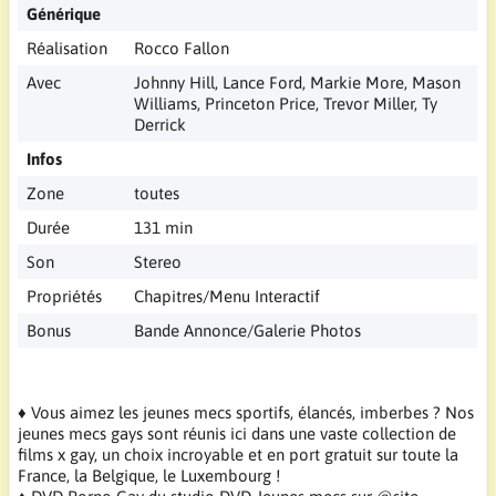
Générique
Réalisation
Rocco Fallon
Avec
Johnny Hill, Lance Ford, Markie More, Mason
Williams, Princeton Price, Trevor Miller, Ty
Derrick
Infos
Zone
toutes
Durée
131 min
Son
Stereo
Propriétés
Chapitres/Menu Interactif
Bonus
Bande Annonce/Galerie Photos
♦ Vous aimez les jeunes mecs sportifs, élancés, imberbes ? Nos
jeunes mecs gays sont réunis ici dans une vaste collection de
films x gay, un choix incroyable et en port gratuit sur toute la
France, la Belgique, le Luxembourg !