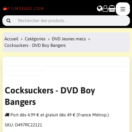
Accueil
Catégories
DVD Jeunes mecs
Cocksuckers - DVD Boy Bangers
Cocksuckers - DVD Boy
Bangers
Port dès 4.99 € et gratuit dès 49 € (France Métrop.)
SKU:
D497RC22121