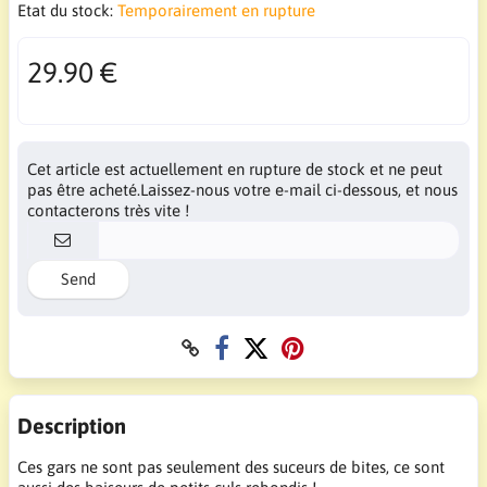
Etat du stock:
Temporairement en rupture
29.90 €
Cet article est actuellement en rupture de stock et ne peut
pas être acheté.Laissez-nous votre e-mail ci-dessous, et nous
contacterons très vite !
Send
Description
Ces gars ne sont pas seulement des suceurs de bites, ce sont