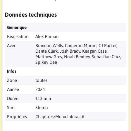
Données techniques
Générique
Réalisation
Alex Roman
Avec
Brandon Wells, Cameron Moore, CJ Parker,
Dante Clark, Josh Brady, Keagan Case,
Matthew Grey, Noah Bentley, Sebastian Cruz,
Spikey Dee
Infos
Zone
toutes
Année
2024
Durée
113 min
Son
Stereo
Propriétés
Chapitres/Menu Interactif