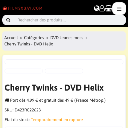
Accueil
Catégories
DVD Jeunes mecs
Cherry Twinks - DVD Helix
Cherry Twinks - DVD Helix
Port dès 4.99 € et gratuit dès 49 € (France Métrop.)
SKU:
D423RC22623
Etat du stock:
Temporairement en rupture