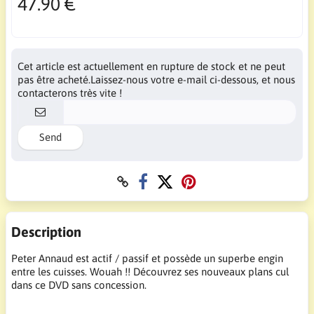
47.90 €
Cet article est actuellement en rupture de stock et ne peut
pas être acheté.Laissez-nous votre e-mail ci-dessous, et nous
contacterons très vite !
Send
Description
Peter Annaud est actif / passif et possède un superbe engin
entre les cuisses. Wouah !! Découvrez ses nouveaux plans cul
dans ce DVD sans concession.