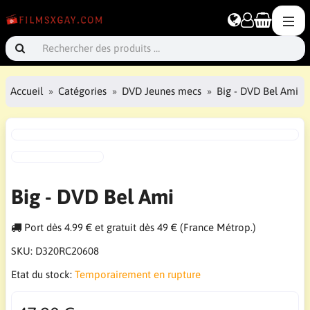
Accueil
Catégories
DVD Jeunes mecs
Big - DVD Bel Ami
Big - DVD Bel Ami
Port dès 4.99 € et gratuit dès 49 € (France Métrop.)
SKU:
D320RC20608
Etat du stock:
Temporairement en rupture