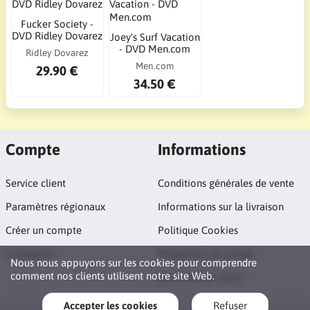
Fucker Society -
DVD Ridley Dovarez
Joey's Surf Vacation
- DVD Men.com
Ridley Dovarez
Men.com
29.90 €
34.50 €
Compte
Informations
Service client
Conditions générales de vente
Paramètres régionaux
Informations sur la livraison
Créer un compte
Politique Cookies
Connexion
Protection vie privée
Nous nous appuyons sur les cookies pour comprendre
comment nos clients utilisent notre site Web.
Qui sommes nous?
Accepter les cookies
Refuser