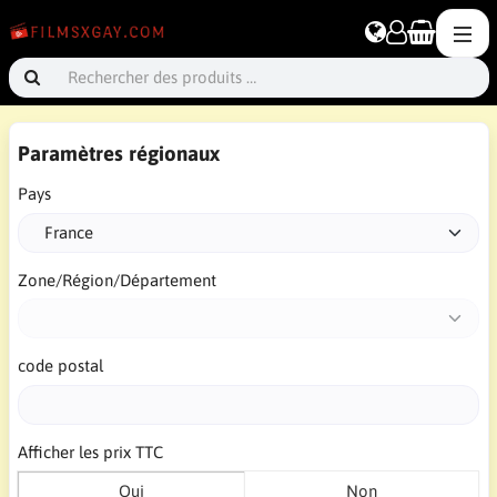
Paramètres régionaux
Pays
Zone/Région/Département
code postal
Afficher les prix TTC
Oui
Non