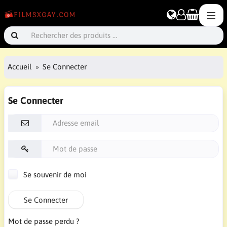
Accueil
Se Connecter
Se Connecter
Se souvenir de moi
Se Connecter
Mot de passe perdu ?